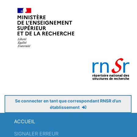
Se connecter en tant que correspondant RNSR d’un
établissement
ACCUEIL
SIGNALER ERREUR