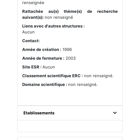
renseignée
Rattachée au(x) thème(s) de recherche
suivant(s):
non renseigné
Liens avec d'autres structures :
Aucun
Contact:
Année de création :
1996
Année de fermeture :
2003
Site ESR :
Aucun
Classement scientifique ERC :
non renseigné.
Domaine scientifique :
non renseigné.
Etablissements