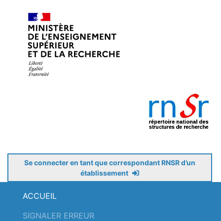
Se connecter en tant que correspondant RNSR d’un
établissement
ACCUEIL
SIGNALER ERREUR