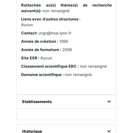
Rattachée au(x) thème(s) de recherche
suivant(s):
non renseigné
Liens avec d'autres structures :
Aucun
Contact:
urgc@insa-lyon.fr
Année de création :
1995
Année de fermeture :
2006
Site ESR :
Aucun
Classement scientifique ERC :
non renseigné.
Domaine scientifique :
non renseigné.
Etablissements
Historique