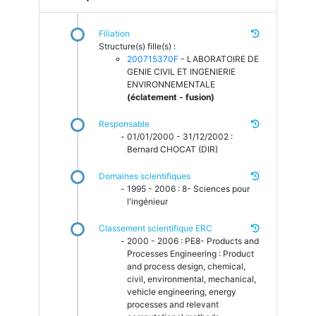
Filiation
Structure(s) fille(s) :
200715370F
- LABORATOIRE DE
GENIE CIVIL ET INGENIERIE
ENVIRONNEMENTALE
(éclatement - fusion)
Responsable
01/01/2000 - 31/12/2002 :
Bernard CHOCAT (DIR)
Domaines scientifiques
1995 - 2006 : 8- Sciences pour
l'ingénieur
Classement scientifique ERC
2000 - 2006 : PE8- Products and
Processes Engineering : Product
and process design, chemical,
civil, environmental, mechanical,
vehicle engineering, energy
processes and relevant