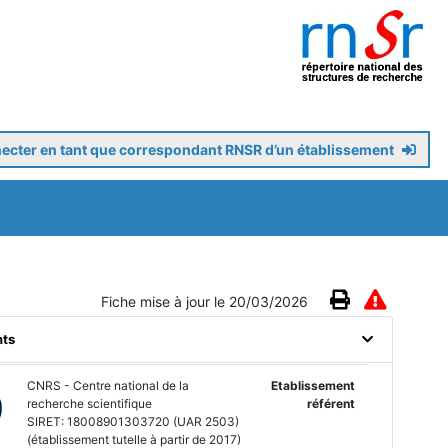
ecter en tant que correspondant RNSR d’un établissement
Fiche mise à jour le 20/03/2026
nts
CNRS - Centre national de la
Etablissement
recherche scientifique
référent
SIRET: 18008901303720 (UAR 2503)
(établissement tutelle à partir de 2017)