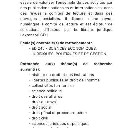
essaie de valoriser l'ensemble de ces activités par
des publications nationales et internationales, dans
des revues à comités de lecture et dans des
ouvrages spécialisés. Il dispose d'une revue
numérique à comité de lecture et est éditeur de
collections diffusées par le libraire juridique
Lextenso/LGDJ.
Ecole(s) doctorale(s) de rattachement :
ED 245 - SCIENCES ÉCONOMIQUES,
JURIDIQUES, POLITIQUES ET DE GESTION
Rattachée au(x) thème(s) de recherche
suivant(s):
histoire du droit et des institutions
libertés publiques et droit de l'homme
collectivités territoriales
science politique
droit des affaires
droit du travail
droit social
droit pénal et procédure pénale
droit civil
sciences juridiques et politiques