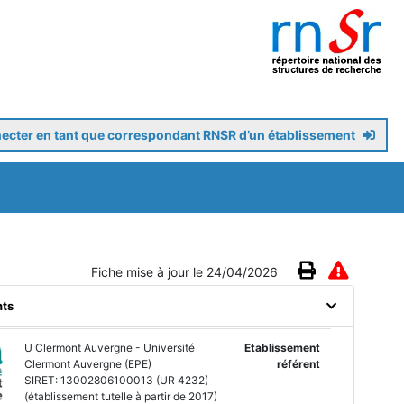
ecter en tant que correspondant RNSR d’un établissement
Fiche mise à jour le 24/04/2026
nts
U Clermont Auvergne - Université
Etablissement
Clermont Auvergne (EPE)
référent
SIRET: 13002806100013 (UR 4232)
(établissement tutelle à partir de 2017)