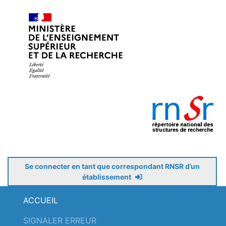
Se connecter en tant que correspondant RNSR d’un
établissement
ACCUEIL
SIGNALER ERREUR