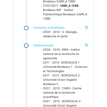
Bordeaux (UMR_A 1286)
27/07/2011 :
UMR_A 1286
Bordeaux INP - Institut
Polytechnique Bordeaux (UMR_A
1286)
Domaines scientifiques
2006 - 2010 : 5- Biologie,
médecine et santé
Etablissements
2006 - 2019 : INRA- Institut
national de la recherche en
agronomie
2011 - 2013 : BORDEAUX 1-
Université Bordeaux 1 - Sciences
et Technologies
2011 - 2013 : BORDEAUX 2-
Université Victor Segalen
Bordeaux 2
2007 - 2010 : CNRS- Centre
national de la recherche
scientifique
2007 - 2010 : BORDEAUX 2-
Université Victor Segalen