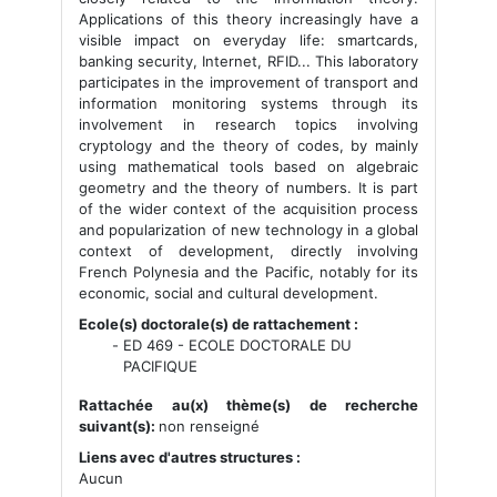
Applications of this theory increasingly have a
visible impact on everyday life: smartcards,
banking security, Internet, RFID... This laboratory
participates in the improvement of transport and
information monitoring systems through its
involvement in research topics involving
cryptology and the theory of codes, by mainly
using mathematical tools based on algebraic
geometry and the theory of numbers. It is part
of the wider context of the acquisition process
and popularization of new technology in a global
context of development, directly involving
French Polynesia and the Pacific, notably for its
economic, social and cultural development.
Ecole(s) doctorale(s) de rattachement :
ED 469 - ECOLE DOCTORALE DU
PACIFIQUE
Rattachée au(x) thème(s) de recherche
suivant(s):
non renseigné
Liens avec d'autres structures :
Aucun