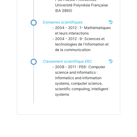
Université Polynésie Française
(EA 3893)
Domaines scientifiques
2004 - 2012 : 1- Mathématiques
et leurs interactions
2004 - 2012 : 9- Sciences et
technologies de l'information et
de la communication
Classement scientifique ERC
2008 - 2011 : PE6- Computer
science and informatics :
informatics and information
systems, computer science,
scientific computing, intelligent
systems