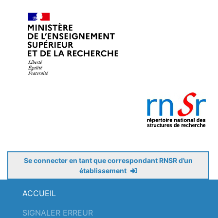
Se connecter en tant que correspondant RNSR d’un
établissement
ACCUEIL
SIGNALER ERREUR